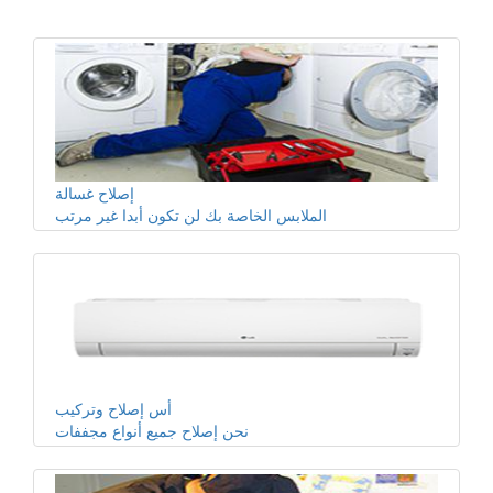
إصلاح غسالة
الملابس الخاصة بك لن تكون أبدا غير مرتب
أس إصلاح وتركيب
نحن إصلاح جميع أنواع مجففات