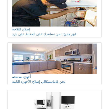
إصلاح الثلاجة
ابق هادئ؛ نحن تساعدك على الحفاظ على بارد
أجهزة مدمجة
نحن فانتاستيكالي إصلاح الأجهزة الثابتة