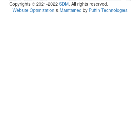
Copyrights © 2021-2022
SDM
. All rights reserved.
Website Optimization
&
Maintained
by
Puffin Technologies