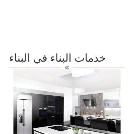
خدمات البناء في البناء